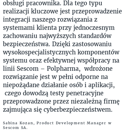
obsługi pracownika. Dla tego typu
realizacji kluczowe jest przeprowadzenie
integracji naszego rozwiązania z
systemami klienta przy jednoczesnym
zachowaniu najwyższych standardów
bezpieczeństwa. Dzięki zastosowaniu
wysokospecjalistycznych komponentów
systemu oraz efektywnej współpracy na
linii Sescom – Polpharma, wdrożone
rozwiązanie jest w pełni odporne na
niepożądane działanie osób i aplikacji,
czego dowodzą testy penetracyjne
przeprowadzone przez niezależną firmę
zajmująca się cyberbezpieczeństwem.
Sabina Kozan, Product Development Manager w
Sescom SA.