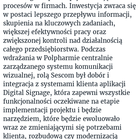
procesów w firmach. Inwestycja zwraca się
w postaci lepszego przepływu informacji,
skupienia na kluczowych zadaniach,
większej efektywności pracy oraz
zwiększonej kontroli nad działalnością
całego przedsiębiorstwa. Podczas
wdrażania w Polpharmie centralnie
zarządzanego systemu komunikacji
wizualnej, rolą Sescom był dobór i
integracja z systemami klienta aplikacji
Digital Signage, która zapewni wszystkie
funkcjonalności oczekiwane na etapie
implementacji projektu i będzie
narzędziem, które będzie ewoluowało
wraz ze zmieniającymi się potrzebami
klienta, rozbudową czy modernizacją