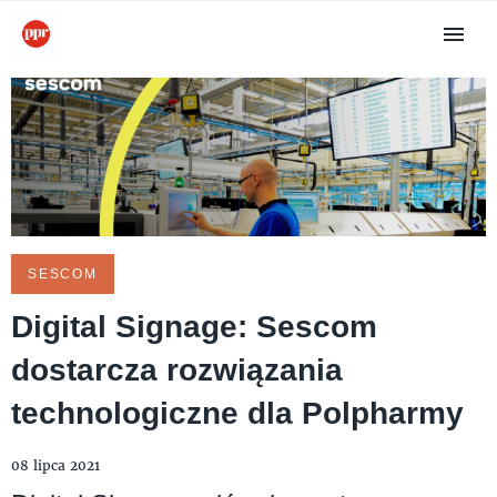
SESCOM
Digital Signage: Sescom
dostarcza rozwiązania
technologiczne dla Polpharmy
08 lipca 2021