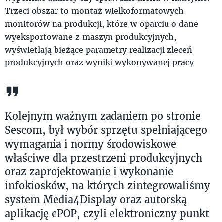
Trzeci obszar to montaż wielkoformatowych
monitorów na produkcji, które w oparciu o dane
wyeksportowane z maszyn produkcyjnych,
wyświetlają bieżące parametry realizacji zleceń
produkcyjnych oraz wyniki wykonywanej pracy
Kolejnym ważnym zadaniem po stronie
Sescom, był wybór sprzętu spełniającego
wymagania i normy środowiskowe
właściwe dla przestrzeni produkcyjnych
oraz zaprojektowanie i wykonanie
infokiosków, na których zintegrowaliśmy
system Media4Display oraz autorską
aplikację ePOP, czyli elektroniczny punkt