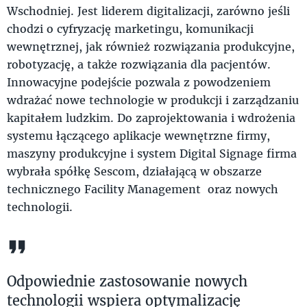
Wschodniej. Jest liderem digitalizacji, zarówno jeśli
chodzi o cyfryzację marketingu, komunikacji
wewnętrznej, jak również rozwiązania produkcyjne,
robotyzację, a także rozwiązania dla pacjentów.
Innowacyjne podejście pozwala z powodzeniem
wdrażać nowe technologie w produkcji i zarządzaniu
kapitałem ludzkim. Do zaprojektowania i wdrożenia
systemu łączącego aplikacje wewnętrzne firmy,
maszyny produkcyjne i system Digital Signage firma
wybrała spółkę Sescom, działającą w obszarze
technicznego Facility Management oraz nowych
technologii.
Odpowiednie zastosowanie nowych
technologii wspiera optymalizację