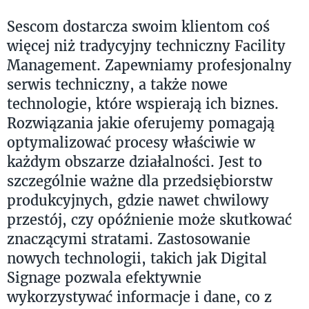
Sescom dostarcza swoim klientom coś
więcej niż tradycyjny techniczny Facility
Management. Zapewniamy profesjonalny
serwis techniczny, a także nowe
technologie, które wspierają ich biznes.
Rozwiązania jakie oferujemy pomagają
optymalizować procesy właściwie w
każdym obszarze działalności. Jest to
szczególnie ważne dla przedsiębiorstw
produkcyjnych, gdzie nawet chwilowy
przestój, czy opóźnienie może skutkować
znaczącymi stratami. Zastosowanie
nowych technologii, takich jak Digital
Signage pozwala efektywnie
wykorzystywać informacje i dane, co z