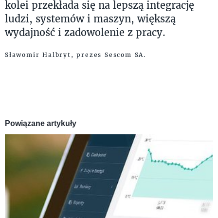
kolei przekłada się na lepszą integrację
ludzi, systemów i maszyn, większą
wydajność i zadowolenie z pracy.
Sławomir Halbryt, prezes Sescom SA.
Powiązane artykuły