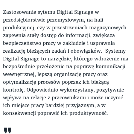
Zastosowanie sytemu Digital Signage w
przedsiębiorstwie przemysłowym, na hali
produkcyjnej, czy w przestrzeniach magazynowych
zapewnia stały dostęp do informacji, zwiększa
bezpieczeństwo pracy w zakładzie i usprawnia
realizację bieżących zadań i obowiązków. Systemy
Digital Signage to narzędzie, którego wdrożenie ma
bezpośrednie przełożenie na poprawę komunikacji
wewnętrznej, lepszą organizację pracy oraz
optymalizację procesów poprzez ich bieżącą
kontrolę. Odpowiednio wykorzystany, pozytywnie
wpływa na relacje z pracownikami i może uczynić
ich miejsce pracy bardziej przyjaznym, a w
konsekwencji poprawić ich produktywność.