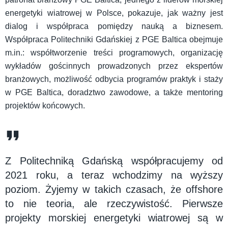
energetyki wiatrowej w Polsce, pokazuje, jak ważny jest
dialog i współpraca pomiędzy nauką a biznesem.
Współpraca Politechniki Gdańskiej z PGE Baltica obejmuje
m.in.: współtworzenie treści programowych, organizację
wykładów gościnnych prowadzonych przez ekspertów
branżowych, możliwość odbycia programów praktyk i staży
w PGE Baltica, doradztwo zawodowe, a także mentoring
projektów końcowych.
Z Politechniką Gdańską współpracujemy od
2021 roku, a teraz wchodzimy na wyższy
poziom. Żyjemy w takich czasach, że offshore
to nie teoria, ale rzeczywistość. Pierwsze
projekty morskiej energetyki wiatrowej są w