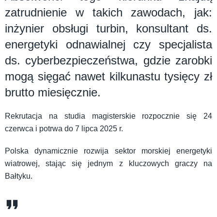
zatrudnienie w takich zawodach, jak:
inżynier obsługi turbin, konsultant ds.
energetyki odnawialnej czy specjalista
ds. cyberbezpieczeństwa, gdzie zarobki
mogą sięgać nawet kilkunastu tysięcy zł
brutto miesięcznie.
Rekrutacja na studia magisterskie rozpocznie się 24
czerwca i potrwa do 7 lipca 2025 r.
Polska dynamicznie rozwija sektor morskiej energetyki
wiatrowej, stając się jednym z kluczowych graczy na
Bałtyku.