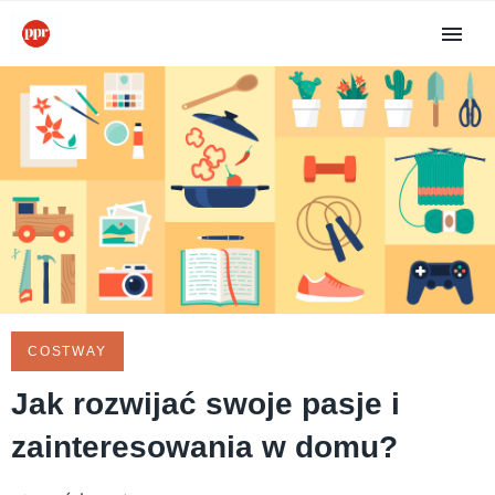
COSTWAY
Jak rozwijać swoje pasje i
zainteresowania w domu?