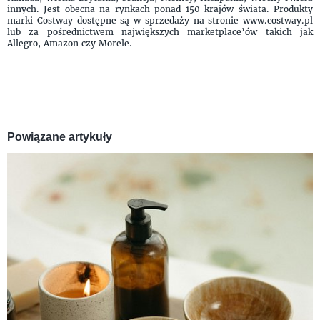
innych. Jest obecna na rynkach ponad 150 krajów świata. Produkty
marki Costway dostępne są w sprzedaży na stronie www.costway.pl
lub za pośrednictwem największych marketplace’ów takich jak
Allegro, Amazon czy Morele.
Powiązane artykuły