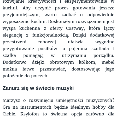
rozwijanie kreatywności i eksperymentowanie w
kuchni. Aby uczynić proces gotowania jeszcze
przyjemniejszym, warto zadbać o odpowiednie
wyposażenie kuchni. Doskonałym rozwiązaniem jest
wyspa kuchenna z oferty Costway, która łączy
elegancję z funkcjonalnością. Dzięki dodatkowej
przestrzeni roboczej ułatwia wygodne
przygotowanie posiłków, a pojemna szuflada i
szafka pomagają w utrzymaniu porządku.
Dodatkowo dzięki obrotowym kółkom, mebel
można łatwo przestawiać, dostosowując jego
położenie do potrzeb.
Zanurz się w świecie muzyki
Marzysz o rozwinięciu umiejętności muzycznych?
Gra na instrumentach będzie idealnym hobby dla
Ciebie. Ksylofon to świetna opcja zarówno dla