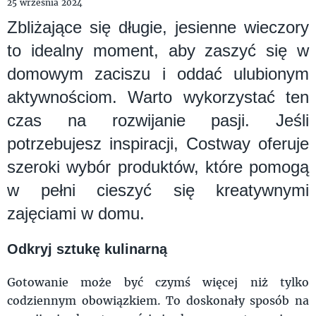
25 września 2024
Zbliżające się długie, jesienne wieczory
to idealny moment, aby zaszyć się w
domowym zaciszu i oddać ulubionym
aktywnościom. Warto wykorzystać ten
czas na rozwijanie pasji. Jeśli
potrzebujesz inspiracji, Costway oferuje
szeroki wybór produktów, które pomogą
w pełni cieszyć się kreatywnymi
zajęciami w domu.
Odkryj sztukę kulinarną
Gotowanie może być czymś więcej niż tylko
codziennym obowiązkiem. To doskonały sposób na