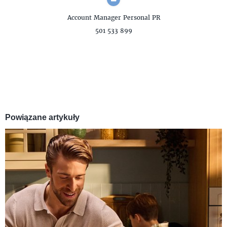
Account Manager
Personal PR
501 533 899
Powiązane artykuły