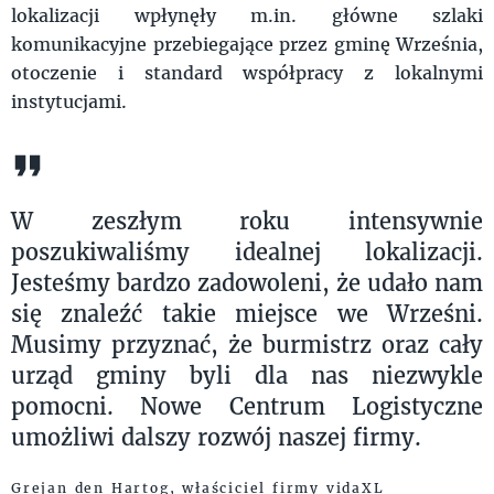
lokalizacji wpłynęły m.in. główne szlaki
komunikacyjne przebiegające przez gminę Września,
otoczenie i standard współpracy z lokalnymi
instytucjami.
W zeszłym roku intensywnie
poszukiwaliśmy idealnej lokalizacji.
Jesteśmy bardzo zadowoleni, że udało nam
się znaleźć takie miejsce we Wrześni.
Musimy przyznać, że burmistrz oraz cały
urząd gminy byli dla nas niezwykle
pomocni. Nowe Centrum Logistyczne
umożliwi dalszy rozwój naszej firmy.
Grejan den Hartog, właściciel firmy vidaXL