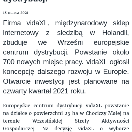
18 marca 2021
Firma vidaXL, międzynarodowy sklep
internetowy z siedzibą w Holandii,
zbuduje we Wrześni europejskie
centrum dystrybucji. Powstanie około
700 nowych miejsc pracy. vidaXL ogłosił
koncepcję dalszego rozwoju w Europie.
Otwarcie inwestycji jest planowane na
czwarty kwartał 2021 roku.
Europejskie centrum dystrybucji vidaXL powstanie
na działce o powierzchni 23 ha w Chociczy Małej na
terenie Wrzesińskiej Strefy Aktywności
Gospodarczej. Na decyzję vidaXL o wyborze