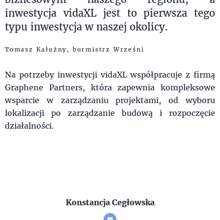
inwestycja vidaXL jest to pierwsza tego
typu inwestycja w naszej okolicy.
Tomasz Kałużny, burmistrz Wrześni
Na potrzeby inwestycji vidaXL współpracuje z firmą
Graphene Partners, która zapewnia kompleksowe
wsparcie w zarządzaniu projektami, od wyboru
lokalizacji po zarządzanie budową i rozpoczęcie
działalności.
Konstancja Cegłowska