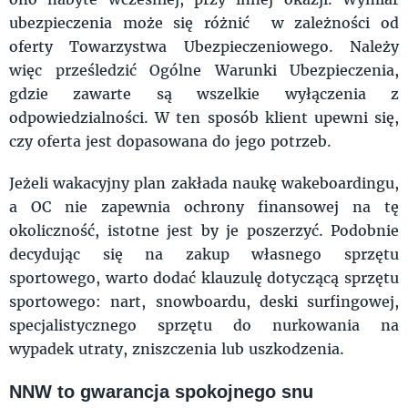
ubezpieczenia może się różnić w zależności od
oferty Towarzystwa Ubezpieczeniowego. Należy
więc prześledzić Ogólne Warunki Ubezpieczenia,
gdzie zawarte są wszelkie wyłączenia z
odpowiedzialności. W ten sposób klient upewni się,
czy oferta jest dopasowana do jego potrzeb.
Jeżeli wakacyjny plan zakłada naukę wakeboardingu,
a OC nie zapewnia ochrony finansowej na tę
okoliczność, istotne jest by je poszerzyć. Podobnie
decydując się na zakup własnego sprzętu
sportowego, warto dodać klauzulę dotyczącą sprzętu
sportowego: nart, snowboardu, deski surfingowej,
specjalistycznego sprzętu do nurkowania na
wypadek utraty, zniszczenia lub uszkodzenia.
NNW to gwarancja spokojnego snu