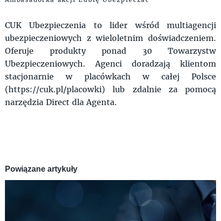
CUK Ubezpieczenia to lider wśród multiagencji
ubezpieczeniowych z wieloletnim doświadczeniem.
Oferuje produkty ponad 30 Towarzystw
Ubezpieczeniowych. Agenci doradzają klientom
stacjonarnie w placówkach w całej Polsce
(https://cuk.pl/placowki) lub zdalnie za pomocą
narzędzia Direct dla Agenta.
Powiązane artykuły