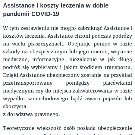
Assistance i koszty leczenia w dobie
pandemii COVID-19
W tym zestawieniu nie mogło zabraknąć Assistance i
kosztów leczenia. Assistance chroni podczas podróży
na wielu płaszczyznach. Obejmuje pomoc w razie
szkody na ubezpieczonym lub jego mieniu, wsparcie
medyczne, informacyjne, niezależnie w jak długą
podróż się wybieramy i jakim środkiem transportu.
Dzięki Assistance ubezpieczony zostanie na przykład
przetransportowany pomiędzy placówkami
medycznymi czy do miejsca zakwaterowania w razie
wypadku samochodowego bądź awarii pojazdu lub
skorzysta
z doradztwa prawnego.
Teoretycznie większość osób posiada ubezpieczenie