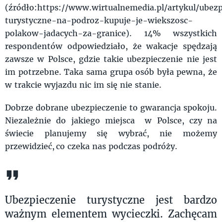
(źródło:https://www.wirtualnemedia.pl/artykul/ubezp
turystyczne-na-podroz-kupuje-je-wiekszosc-
polakow-jadacych-za-granice). 14% wszystkich
respondentów odpowiedziało, że wakacje spędzają
zawsze w Polsce, gdzie takie ubezpieczenie nie jest
im potrzebne. Taka sama grupa osób była pewna, że
w trakcie wyjazdu nic im się nie stanie.
Dobrze dobrane ubezpieczenie to gwarancja spokoju.
Niezależnie do jakiego miejsca w Polsce, czy na
świecie planujemy się wybrać, nie możemy
przewidzieć, co czeka nas podczas podróży.
Ubezpieczenie turystyczne jest bardzo
ważnym elementem wycieczki. Zachęcam