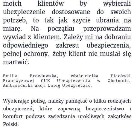
moich klientów by wybierali
ubezpieczenie dostosowane do swoich
potrzeb, to tak jak szycie ubrania na
miarę. Na początku przeprowadzam
wywiad z klientem. Zależy mi na dobraniu
odpowiedniego zakresu ubezpieczenia,
pełnej ochrony, żeby klient nie musiał się
martwić.
Emilia Brozdowska, właścicielka Placówki
Franczyzowej CUK Ubezpieczenia w Chełmnie,
Ambasadorka akcji Lubię Ubezpieczać.
Wybierając polisę, należy pamiętać o kilku rodzajach
ubezpieczeń, które zapewnią bezpieczeństwo i
komfort podczas zwiedzania urokliwych zakątków
Polski.